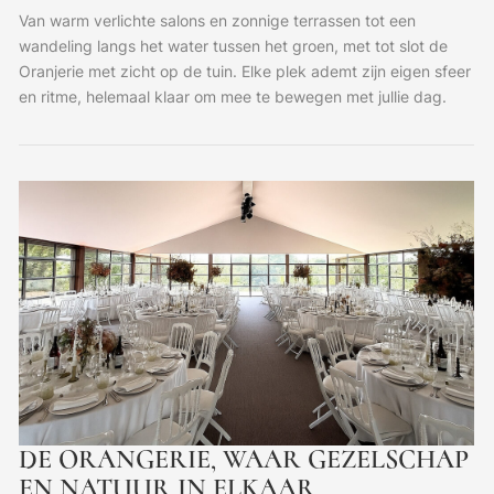
Van warm verlichte salons en zonnige terrassen tot een
wandeling langs het water tussen het groen, met tot slot de
Oranjerie met zicht op de tuin. Elke plek ademt zijn eigen sfeer
en ritme, helemaal klaar om mee te bewegen met jullie dag.
DE ORANGERIE, WAAR GEZELSCHAP
EN NATUUR IN ELKAAR