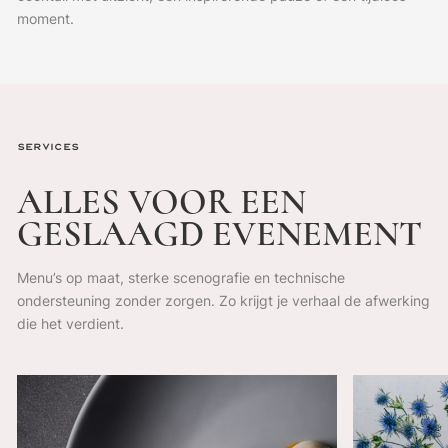
moment.
Services
ALLES
VOOR
EEN
GESLAAGD
EVENEMENT
Menu’s op maat, sterke scenografie en technische
ondersteuning zonder zorgen.
Zo krijgt je verhaal de afwerking
die het verdient.