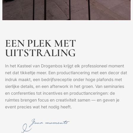
EEN
PLEK
MET
UITSTRALING
In het Kasteel van Drogenbos krijgt elk professioneel moment
net dat tikkeltje meer.
Een productlancering met een decor dat
indruk maakt, een bedrijfsreceptie onder hoge plafonds met
sierlijke details, en een afterwork in het groen.
Van seminaries
en conferenties tot incentives en productlanceringen: de
ruimtes brengen focus en creativiteit samen — en geven je
event precies wat het nodig heeft.
Your moments