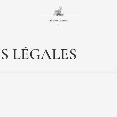
S
LÉGALES