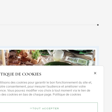
ITIQUE DE COOKIES
ilisons des cookies pour garantir le bon fonctionnement du site et,
otre consentement, pour mesurer l’audience et améliorer votre
ence. Vous pouvez modifier vos choix à tout moment via le lien de
n des cookies en bas de chaque page.
Politique de cookies
Tout accepter
el