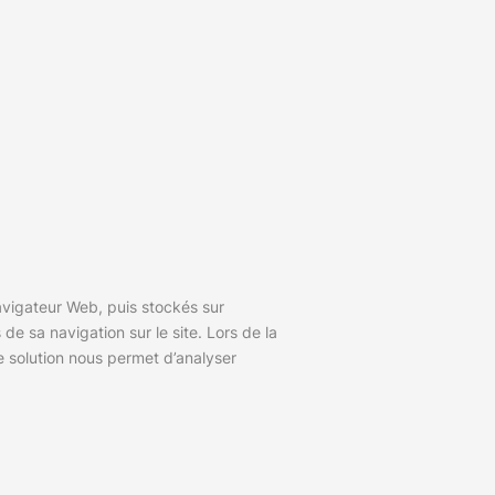
navigateur Web, puis stockés sur
rs de sa navigation sur le site. Lors de la
te solution nous permet d’analyser